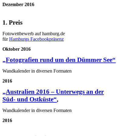
Dezember 2016
1. Preis
Fotowettbewerb auf hamburg.de
für
Hamburgs Facebookpräsenz
Oktober 2016
„Fotografien rund um den Dümmer See“
Wandkalender in diversen Formaten
2016
„Australien 2016 – Unterwegs an der
Süd- und Ostküste“
,
Wandkalender in diversen Formaten
2016