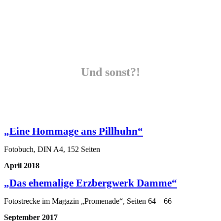
Und sonst?!
„Eine Hommage ans Pillhuhn“
Fotobuch
, DIN A4, 152 Seiten
April 2018
„Das ehemalige Erzbergwerk Damme“
Fotostrecke im Magazin „Promenade“,
Seiten 64 – 66
September 2017