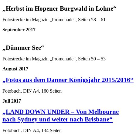
„Herbst im Hopener Burgwald in Lohne“
Fotostrecke im Magazin „Promenade“,
Seiten 58 – 61
September 2017
„Dümmer See“
Fotostrecke im Magazin „Promenade“,
Seiten 50 – 53
August 2017
„Fotos aus dem Danner Königsjahr 2015/2016“
Fotobuch, DIN A4, 160 Seiten
Juli 2017
„LAND DOWN UNDER – Von Melbourne
nach Sydney und weiter nach Brisbane“
Fotobuch,
DIN A4, 134 Seiten