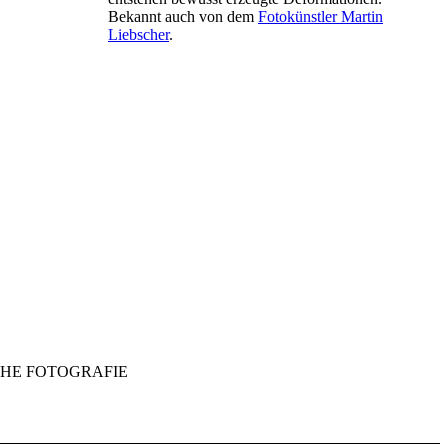
Bekannt auch von dem
Fotokünstler Martin
Liebscher
.
HE FOTOGRAFIE